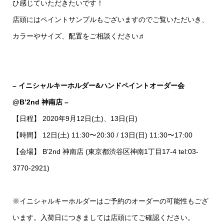
ひ感じていただきたいです！
店頭にはペイントサンプルもございますのでご覧いただいき、
カラーやサイズ、配置をご相談ください♬
– イニシャルキーホルダー&ハンドペイントオーダー会
@B’2nd 神南店 –
【日程】 2020年9月12日(土)、13日(日)
【時間】 12日(土) 11:30〜20:30 / 13日(日) 11:30〜17:00
【会場】 B’2nd 神南店 (東京都渋谷区神南1丁目17-4 tel:03-
3770-2921)
※イニシャルキーホルダーはご予約のオーダーの可能性もござ
います。入荷日につきましては店頭にてご確認ください。