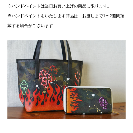
※ハンドペイントは当日お買い上げの商品に限ります。
※ハンドペイントをいたします商品は、お渡しまで1〜2週間頂
戴する場合がございます。