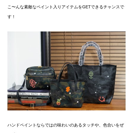
こ〜んな素敵なペイント入りアイテムをGETできるチャンスで
す！
ハンドペイントならではの味わいのあるタッチや、色合いをぜ