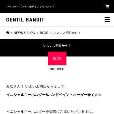
ジャンティバンティ公式オンラインストア

NEWS & BLOG
BLOG
いよいよ明日から！
いよいよ明日から！
BLOG
2020.09.11
みなさん！ いよいよ明日から２日間、
イニシャルキーホルダー&ハンドペイントオーダー会
です☆
イニシャルキーホルダーを実際にご覧いただける上に、