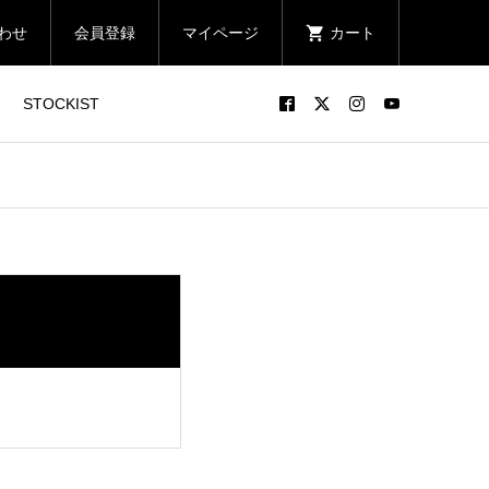
わせ
会員登録
マイページ
カート
STOCKIST