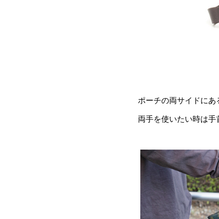
ポーチの両サイドにあ
両手を使いたい時は手