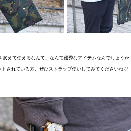
を変えて使えるなんて、なんて優秀なアイテムなんでしょうか
ゲットされている方、ぜひストラップ使いしてみてくださいね♡