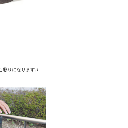
も彩りになります♫