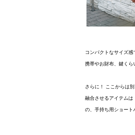
コンパクトなサイズ感
携帯やお財布、鍵くら
さらに！ ここからは
融合させるアイテムは
の、手持ち用ショート