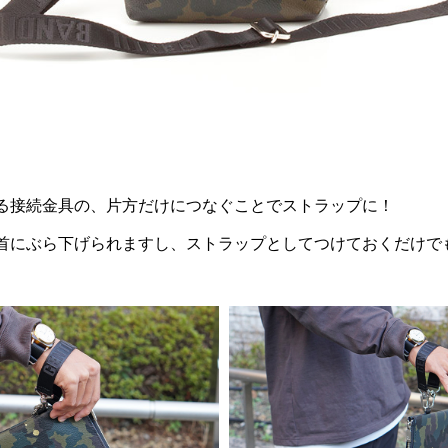
る接続金具の、片方だけにつなぐことでストラップに！
首にぶら下げられますし、ストラップとしてつけておくだけで