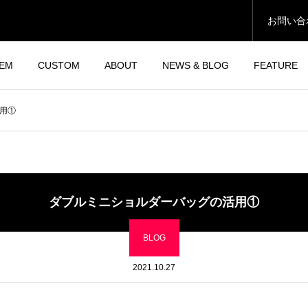
お問い合
TEM
CUSTOM
ABOUT
NEWS & BLOG
FEATURE
用①
ダブルミニショルダーバッグの活用①
BLOG
2021.10.27