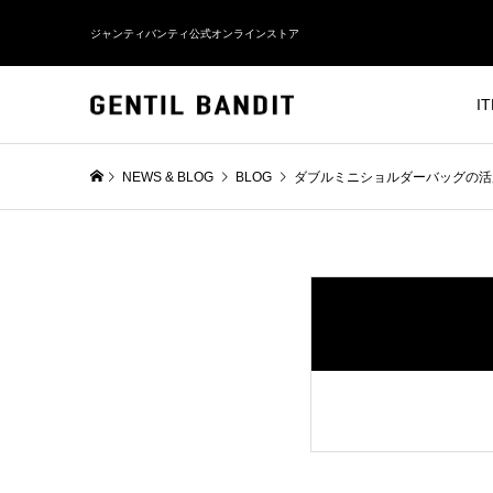
ジャンティバンティ公式オンラインストア
I
NEWS & BLOG
BLOG
ダブルミニショルダーバッグの活