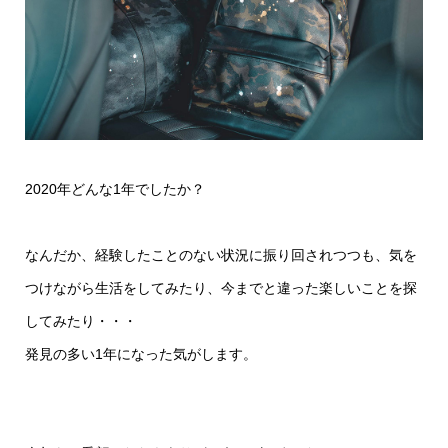
2020年どんな1年でしたか？
なんだか、経験したことのない状況に振り回されつつも、気を
つけながら生活をしてみたり、今までと違った楽しいことを探
してみたり・・・
発見の多い1年になった気がします。