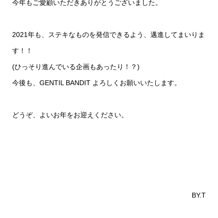
今年もご愛顧いただきありがとうございました。
2021年も、ステキなものを発信できるよう、邁進してまいりま
す！！
(ひっそり進んでいる企画もあったり！？)
今後も、GENTIL BANDIT よろしくお願いいたします。
どうぞ、よいお年をお迎えください。
BY.T