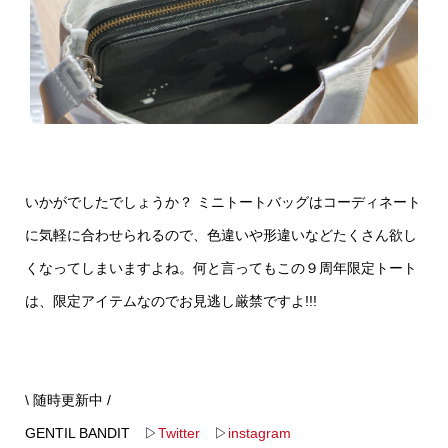
いかがでしたでしょうか？ ミニトートバッグはコーディネート
に気軽に合わせられるので、色違いや形違いなどたくさん欲し
くなってしまいますよね。何と言ってもこの９周年限定トート
は、限定アイテムなのでお見逃し厳禁ですよ!!!
\ 随時更新中 /
GENTIL BANDIT ▷
Twitter
▷
instagram