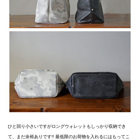
ひと回り小さいですがロングウォレットもしっかり収納でき
て、まだ余裕ありです!! 最低限のお荷物を入れるにはもってこ