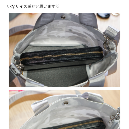
いなサイズ感だと思います♡