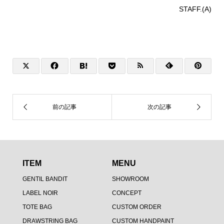
STAFF.(A)
ITEM
MENU
GENTIL BANDIT
SHOWROOM
LABEL NOIR
CONCEPT
TOTE BAG
CUSTOM ORDER
DRAWSTRING BAG
CUSTOM HANDPAINT