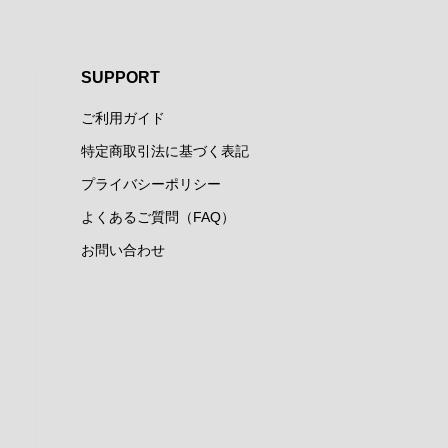
SUPPORT
ご利用ガイド
特定商取引法に基づく表記
プライバシーポリシー
よくあるご質問（FAQ）
お問い合わせ