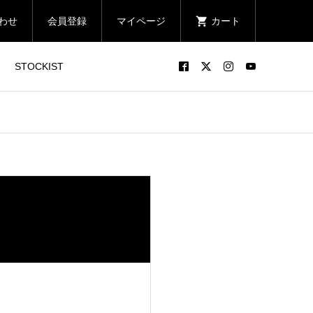
わせ
会員登録
マイページ
カート
STOCKIST