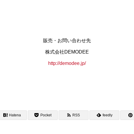
販売・お問い合わせ先
株式会社DEMODEE
http://demodee.jp/
Hatena
Pocket
RSS
feedly