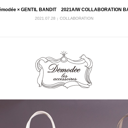
émodée × GENTIL BANDIT 2021A/W COLLABORATION B
2021.07.28
COLLABORATION