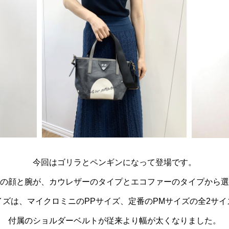
今回はゴリラとペンギンになって登場です。
の顔と腕が、カウレザーのタイプとエコファーのタイプから選
イズは、マイクロミニのPPサイズ、定番のPMサイズの全2サイ
付属のショルダーベルトが従来より幅が太くなりました。