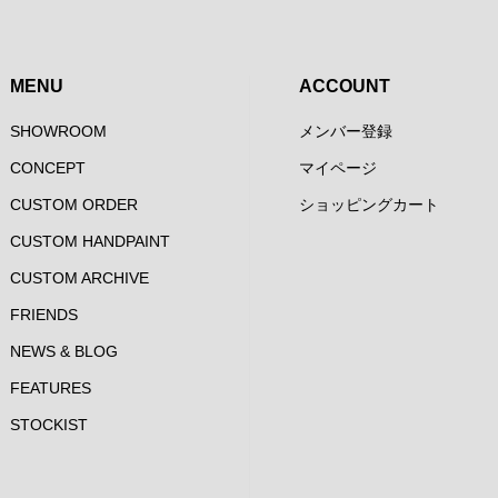
MENU
ACCOUNT
SHOWROOM
メンバー登録
CONCEPT
マイページ
CUSTOM ORDER
ショッピングカート
CUSTOM HANDPAINT
CUSTOM ARCHIVE
FRIENDS
NEWS & BLOG
FEATURES
STOCKIST