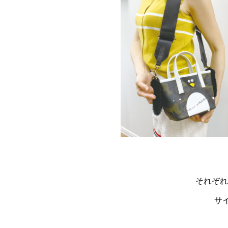
それぞれ
サ