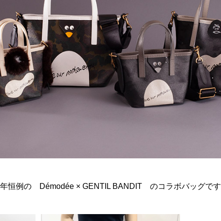
年恒例の Démodée × GENTIL BANDIT のコラボバッグで