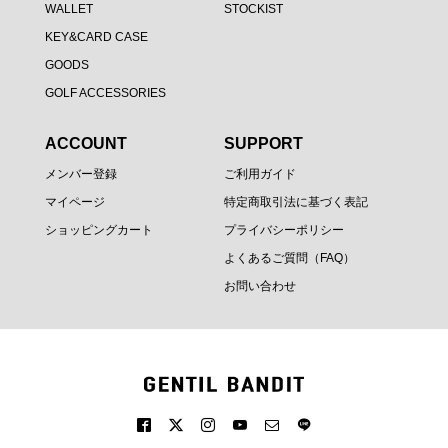
WALLET
STOCKIST
KEY&CARD CASE
GOODS
GOLF ACCESSORIES
ACCOUNT
SUPPORT
メンバー登録
ご利用ガイド
マイページ
特定商取引法に基づく表記
ショッピングカート
プライバシーポリシー
よくあるご質問（FAQ）
お問い合わせ