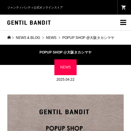
ジャンティバンティ公式オンラインストア

NEWS & BLOG
NEWS
POPUP SHOP @大阪タカシマヤ
POPUP SHOP @大阪タカシマヤ
NEWS
2025.04.22