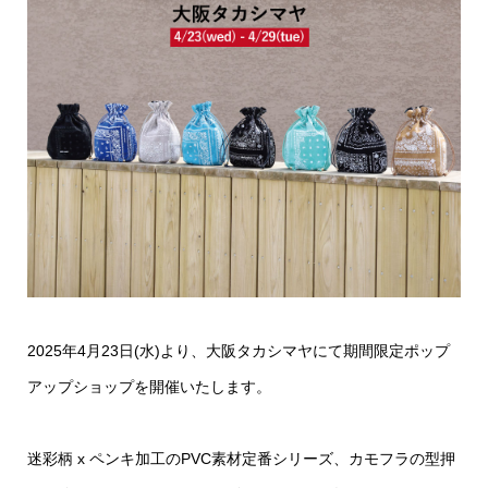
2025年4月23日(水)より、大阪タカシマヤにて期間限定ポップ
アップショップを開催いたします。
迷彩柄 x ペンキ加工のPVC素材定番シリーズ、カモフラの型押